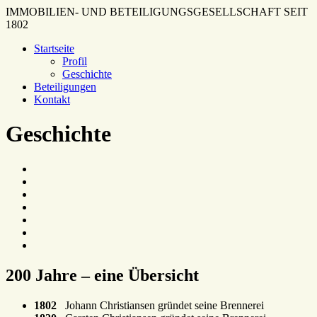
IMMOBILIEN- UND BETEILIGUNGSGESELLSCHAFT SEIT
1802
Startseite
Profil
Geschichte
Beteiligungen
Kontakt
Geschichte
200 Jahre – eine Übersicht
1802
Johann Christiansen gründet seine Brennerei